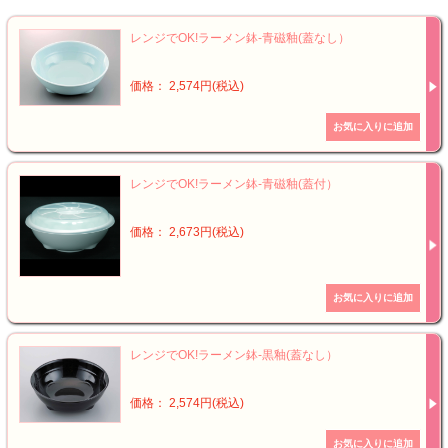
レンジでOK!ラーメン鉢-青磁釉(蓋なし）
価格： 2,574円(税込)
レンジでOK!ラーメン鉢-青磁釉(蓋付）
価格： 2,673円(税込)
レンジでOK!ラーメン鉢-黒釉(蓋なし）
価格： 2,574円(税込)