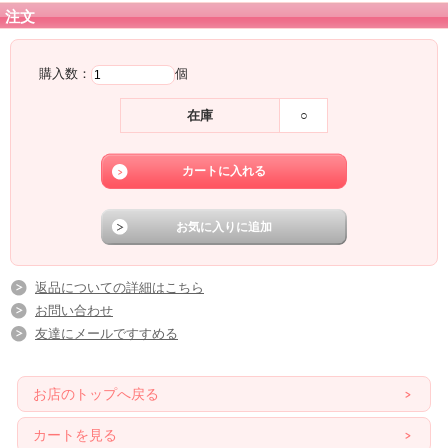
注文
購入数：
個
在庫
○
返品についての詳細はこちら
お問い合わせ
友達にメールですすめる
お店のトップへ戻る
カートを見る