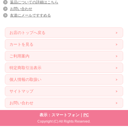
返品についての詳細はこちら
お問い合わせ
友達にメールですすめる
お店のトップへ戻る
カートを見る
ご利用案内
特定商取引法表示
個人情報の取扱い
サイトマップ
お問い合わせ
表示：スマートフォン｜
PC
Copyright (C) All Rights Reserved.