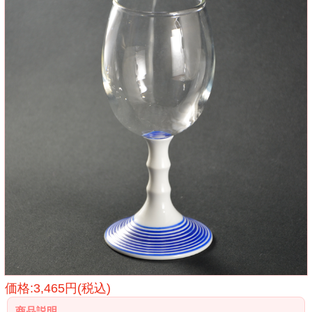
価格:3,465円(税込)
商品説明