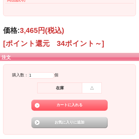
価格:
3,465円
(税込)
[ポイント還元 34ポイント～]
注文
購入数：
個
在庫
△