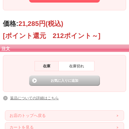
価格:
21,285円
(税込)
[ポイント還元 212ポイント～]
注文
在庫
在庫切れ
返品についての詳細はこちら
お店のトップへ戻る
カートを見る