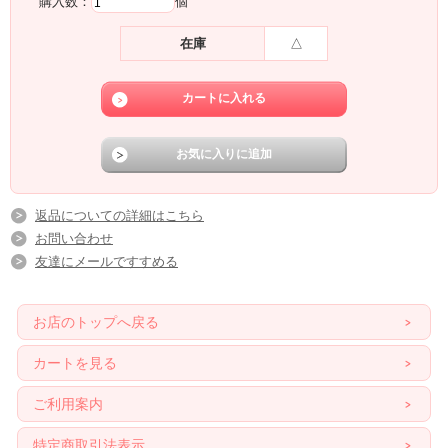
購入数：
個
在庫
△
返品についての詳細はこちら
お問い合わせ
友達にメールですすめる
お店のトップへ戻る
カートを見る
ご利用案内
特定商取引法表示