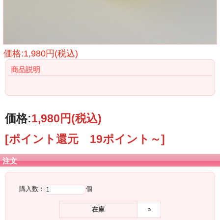
価格:1,980円(税込)
商品説明
価格:
1,980円
(税込)
[ポイント還元 19ポイント～]
注文
購入数：
個
在庫
○