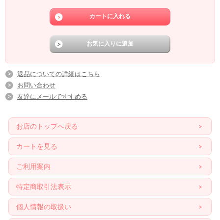
返品についての詳細はこちら
お問い合わせ
友達にメールですすめる
お店のトップへ戻る
カートを見る
ご利用案内
特定商取引法表示
個人情報の取扱い