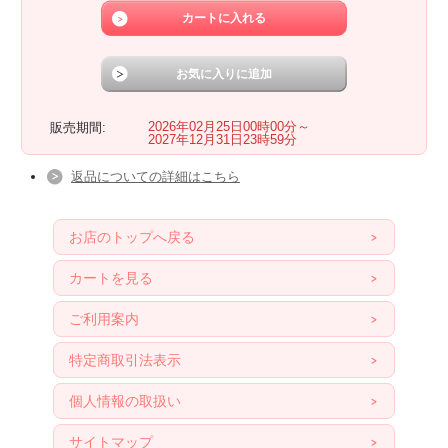
2026年02月25日00時00分～
販売期間:
2027年12月31日23時59分
返品についての詳細はこちら
お店のトップへ戻る
カートを見る
ご利用案内
特定商取引法表示
個人情報の取扱い
サイトマップ