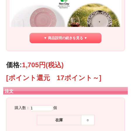
▼ 商品説明の続きを見る ▼
価格:
1,705円
(税込)
[ポイント還元 17ポイント～]
注文
購入数：
個
在庫
○