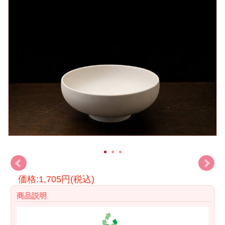
価格:1,705円(税込)
商品説明