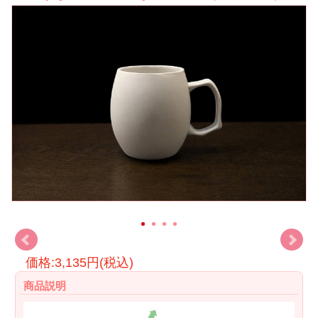
価格:3,135円(税込)
商品説明