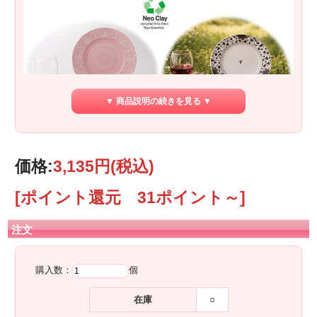
▼ 商品説明の続きを見る ▼
価格:
3,135円
(税込)
[ポイント還元 31ポイント～]
注文
購入数：
個
在庫
○