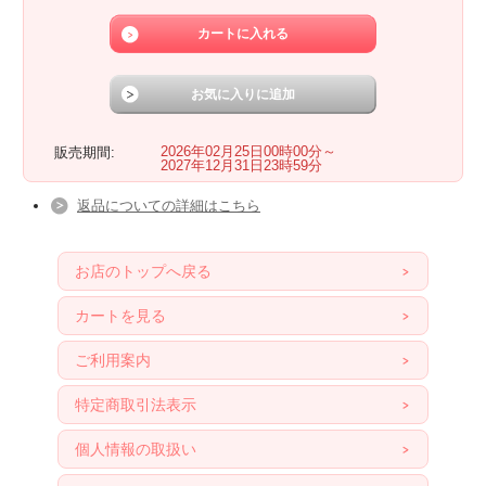
2026年02月25日00時00分～
販売期間:
2027年12月31日23時59分
返品についての詳細はこちら
お店のトップへ戻る
カートを見る
ご利用案内
特定商取引法表示
個人情報の取扱い